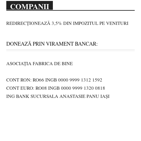
COMPANII
REDIRECȚIONEAZĂ 3,5% DIN IMPOZITUL PE VENITURI
DONEAZĂ PRIN VIRAMENT BANCAR:
ASOCIAȚIA FABRICA DE BINE
CONT RON: RO66 INGB 0000 9999 1312 1592
CONT EURO: RO08 INGB 0000 9999 1320 0818
ING BANK SUCURSALA ANASTASIE PANU IAȘI