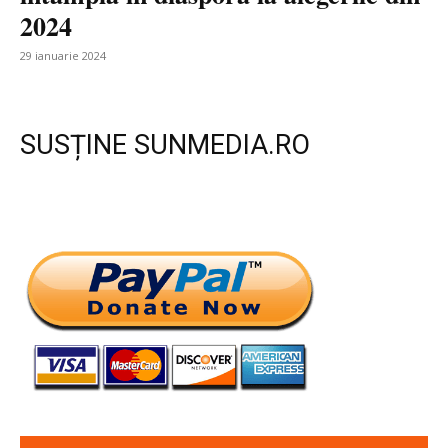
2024
29 ianuarie 2024
SUSȚINE SUNMEDIA.RO