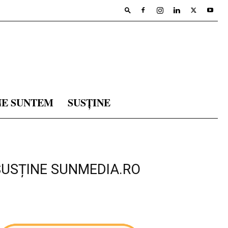
NE SUNTEM
SUSȚINE
SUSȚINE SUNMEDIA.RO