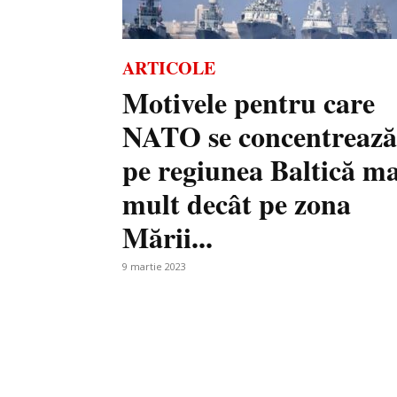
ARTICOLE
Motivele pentru care
NATO se concentrează
pe regiunea Baltică ma
mult decât pe zona
Mării...
9 martie 2023