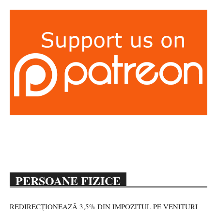
PERSOANE FIZICE
REDIRECȚIONEAZĂ 3,5% DIN IMPOZITUL PE VENITURI