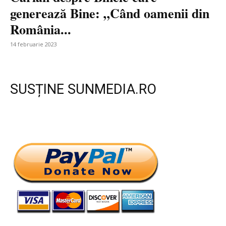
generează Bine: „Când oamenii din
România...
14 februarie 2023
SUSȚINE SUNMEDIA.RO