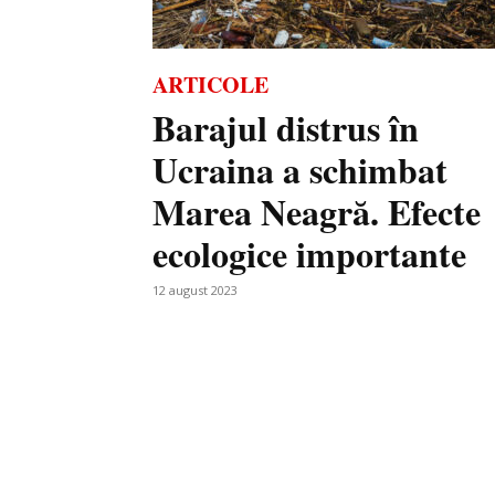
ARTICOLE
Barajul distrus în
Ucraina a schimbat
Marea Neagră. Efecte
ecologice importante
12 august 2023