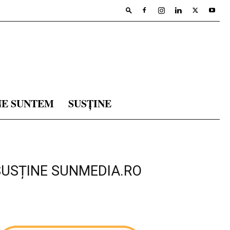
NE SUNTEM
SUSȚINE
SUSȚINE SUNMEDIA.RO