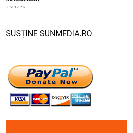
8 martie 2023
SUSȚINE SUNMEDIA.RO