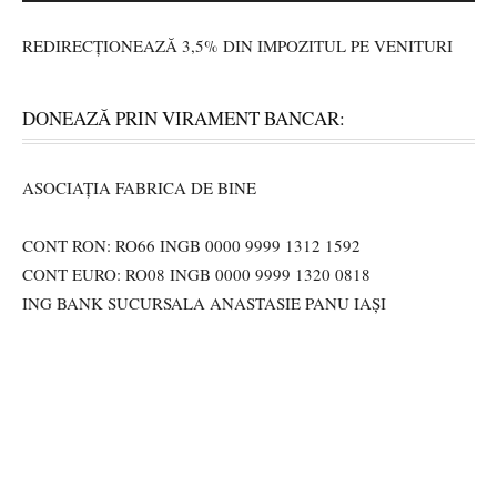
REDIRECȚIONEAZĂ 3,5% DIN IMPOZITUL PE VENITURI
DONEAZĂ PRIN VIRAMENT BANCAR:
ASOCIAȚIA FABRICA DE BINE
CONT RON: RO66 INGB 0000 9999 1312 1592
CONT EURO: RO08 INGB 0000 9999 1320 0818
ING BANK SUCURSALA ANASTASIE PANU IAȘI