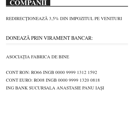
COMPANII
REDIRECȚIONEAZĂ 3,5% DIN IMPOZITUL PE VENITURI
DONEAZĂ PRIN VIRAMENT BANCAR:
ASOCIAȚIA FABRICA DE BINE
CONT RON: RO66 INGB 0000 9999 1312 1592
CONT EURO: RO08 INGB 0000 9999 1320 0818
ING BANK SUCURSALA ANASTASIE PANU IAȘI