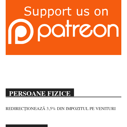
PERSOANE FIZICE
REDIRECȚIONEAZĂ 3,5% DIN IMPOZITUL PE VENITURI