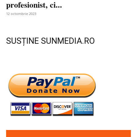
profesionist, ci...
12 octombrie 2023
SUSȚINE SUNMEDIA.RO