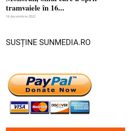
tramvaiele în 16...
16 decembrie 2022
SUSȚINE SUNMEDIA.RO