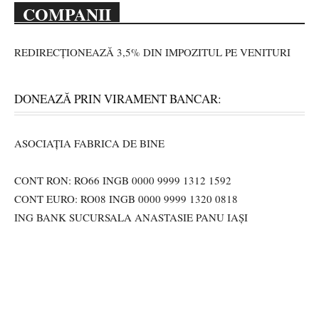
COMPANII
REDIRECȚIONEAZĂ 3,5% DIN IMPOZITUL PE VENITURI
DONEAZĂ PRIN VIRAMENT BANCAR:
ASOCIAȚIA FABRICA DE BINE
CONT RON: RO66 INGB 0000 9999 1312 1592
CONT EURO: RO08 INGB 0000 9999 1320 0818
ING BANK SUCURSALA ANASTASIE PANU IAȘI