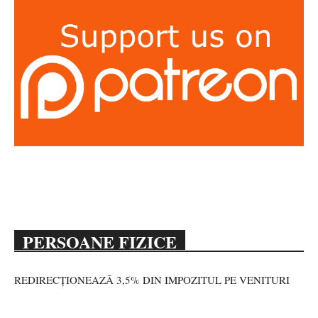
PERSOANE FIZICE
REDIRECȚIONEAZĂ 3,5% DIN IMPOZITUL PE VENITURI