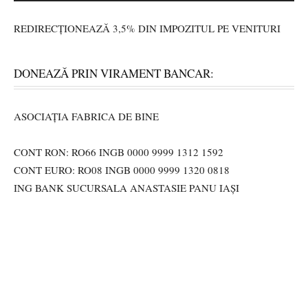
REDIRECȚIONEAZĂ 3,5% DIN IMPOZITUL PE VENITURI
DONEAZĂ PRIN VIRAMENT BANCAR:
ASOCIAȚIA FABRICA DE BINE
CONT RON: RO66 INGB 0000 9999 1312 1592
CONT EURO: RO08 INGB 0000 9999 1320 0818
ING BANK SUCURSALA ANASTASIE PANU IAȘI