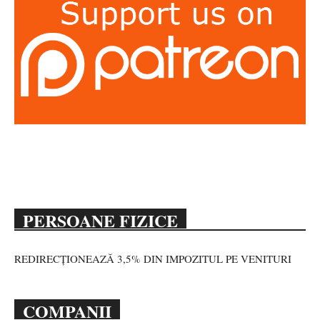
PERSOANE FIZICE
REDIRECȚIONEAZĂ 3,5% DIN IMPOZITUL PE VENITURI
COMPANII