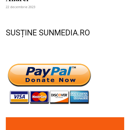
22 decembrie 2023
SUSȚINE SUNMEDIA.RO