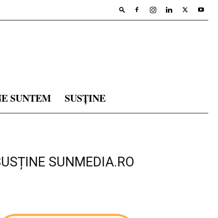
NE SUNTEM
SUSȚINE
SUSȚINE SUNMEDIA.RO