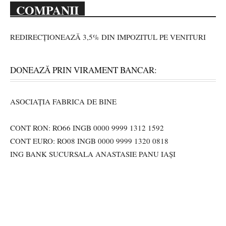
COMPANII
REDIRECȚIONEAZĂ 3,5% DIN IMPOZITUL PE VENITURI
DONEAZĂ PRIN VIRAMENT BANCAR:
ASOCIAȚIA FABRICA DE BINE
CONT RON: RO66 INGB 0000 9999 1312 1592
CONT EURO: RO08 INGB 0000 9999 1320 0818
ING BANK SUCURSALA ANASTASIE PANU IAȘI