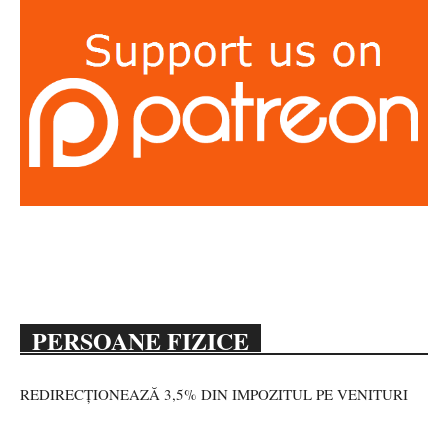
PERSOANE FIZICE
REDIRECȚIONEAZĂ 3,5% DIN IMPOZITUL PE VENITURI