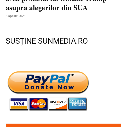
asupra alegerilor din SUA
5 aprilie 2023
SUSȚINE SUNMEDIA.RO