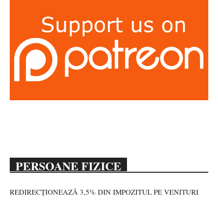
PERSOANE FIZICE
REDIRECȚIONEAZĂ 3,5% DIN IMPOZITUL PE VENITURI