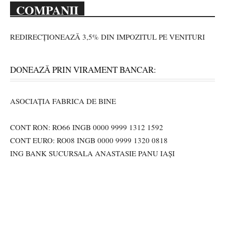
COMPANII
REDIRECȚIONEAZĂ 3,5% DIN IMPOZITUL PE VENITURI
DONEAZĂ PRIN VIRAMENT BANCAR:
ASOCIAȚIA FABRICA DE BINE
CONT RON: RO66 INGB 0000 9999 1312 1592
CONT EURO: RO08 INGB 0000 9999 1320 0818
ING BANK SUCURSALA ANASTASIE PANU IAȘI