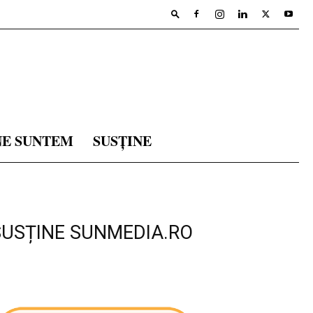
NE SUNTEM
SUSȚINE
SUSȚINE SUNMEDIA.RO