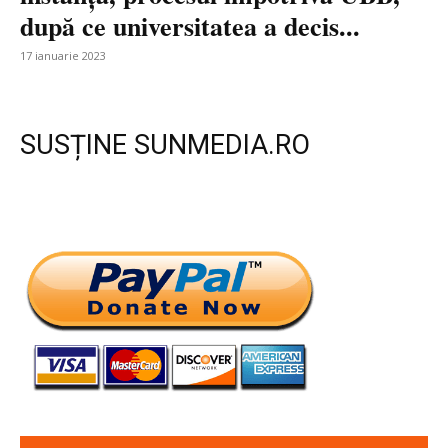
după ce universitatea a decis...
17 ianuarie 2023
SUSȚINE SUNMEDIA.RO