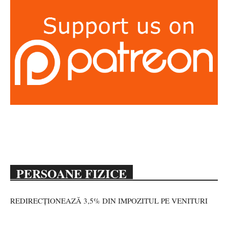
PERSOANE FIZICE
REDIRECȚIONEAZĂ 3,5% DIN IMPOZITUL PE VENITURI