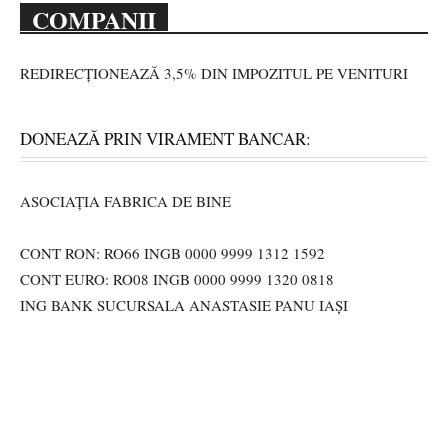
COMPANII
REDIRECȚIONEAZĂ 3,5% DIN IMPOZITUL PE VENITURI
DONEAZĂ PRIN VIRAMENT BANCAR:
ASOCIAȚIA FABRICA DE BINE
CONT RON: RO66 INGB 0000 9999 1312 1592
CONT EURO: RO08 INGB 0000 9999 1320 0818
ING BANK SUCURSALA ANASTASIE PANU IAȘI