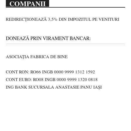
COMPANII
REDIRECȚIONEAZĂ 3,5% DIN IMPOZITUL PE VENITURI
DONEAZĂ PRIN VIRAMENT BANCAR:
ASOCIAȚIA FABRICA DE BINE
CONT RON: RO66 INGB 0000 9999 1312 1592
CONT EURO: RO08 INGB 0000 9999 1320 0818
ING BANK SUCURSALA ANASTASIE PANU IAȘI