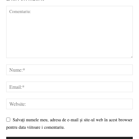
Salvați numele meu, adresa de e-mail și site-ul web în acest browser
pentru data viitoare i comentariu.