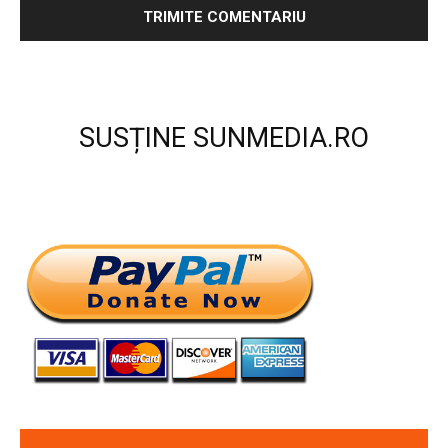
SUSȚINE SUNMEDIA.RO