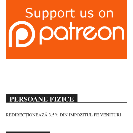
PERSOANE FIZICE
REDIRECȚIONEAZĂ 3,5% DIN IMPOZITUL PE VENITURI