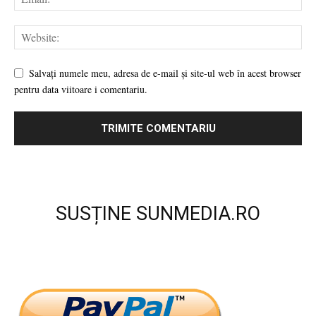
Salvați numele meu, adresa de e-mail și site-ul web în acest browser
pentru data viitoare i comentariu.
SUSȚINE SUNMEDIA.RO