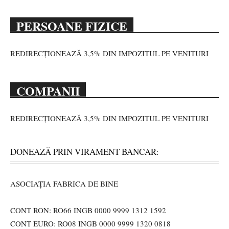
PERSOANE FIZICE
REDIRECȚIONEAZĂ 3,5% DIN IMPOZITUL PE VENITURI
COMPANII
REDIRECȚIONEAZĂ 3,5% DIN IMPOZITUL PE VENITURI
DONEAZĂ PRIN VIRAMENT BANCAR:
ASOCIAȚIA FABRICA DE BINE
CONT RON: RO66 INGB 0000 9999 1312 1592
CONT EURO: RO08 INGB 0000 9999 1320 0818