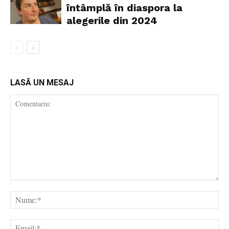
întâmplă în diaspora la
alegerile din 2024
LASĂ UN MESAJ