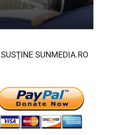
SUSȚINE SUNMEDIA.RO