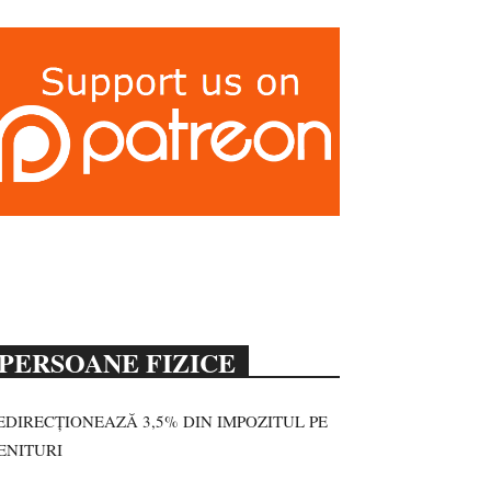
PERSOANE FIZICE
EDIRECȚIONEAZĂ 3,5% DIN IMPOZITUL PE
ENITURI