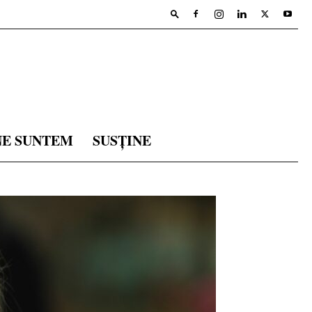
NE SUNTEM
SUSȚINE