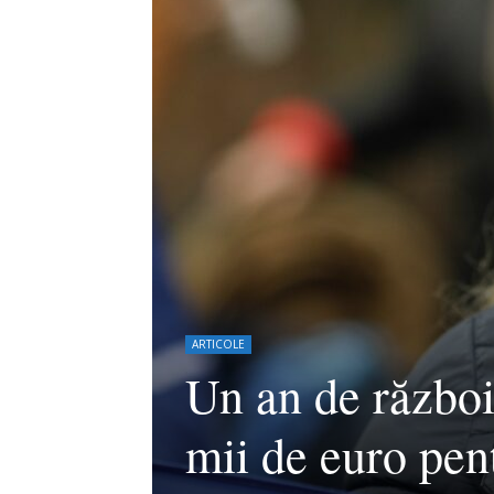
ARTICOLE
Un an de război
mii de euro pen