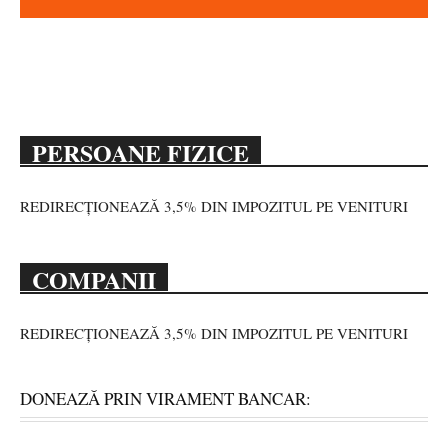
PERSOANE FIZICE
REDIRECȚIONEAZĂ 3,5% DIN IMPOZITUL PE VENITURI
COMPANII
REDIRECȚIONEAZĂ 3,5% DIN IMPOZITUL PE VENITURI
DONEAZĂ PRIN VIRAMENT BANCAR: