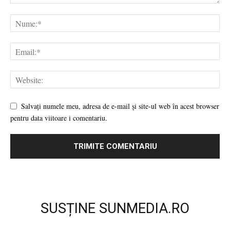
Salvați numele meu, adresa de e-mail și site-ul web în acest browser
pentru data viitoare i comentariu.
SUSȚINE SUNMEDIA.RO