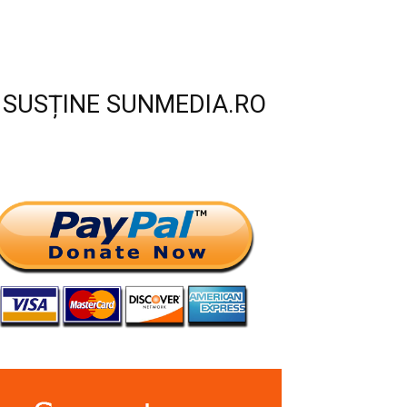
SUSȚINE SUNMEDIA.RO