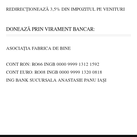
REDIRECȚIONEAZĂ 3,5% DIN IMPOZITUL PE VENITURI
DONEAZĂ PRIN VIRAMENT BANCAR:
ASOCIAȚIA FABRICA DE BINE
CONT RON: RO66 INGB 0000 9999 1312 1592
CONT EURO: RO08 INGB 0000 9999 1320 0818
ING BANK SUCURSALA ANASTASIE PANU IAȘI