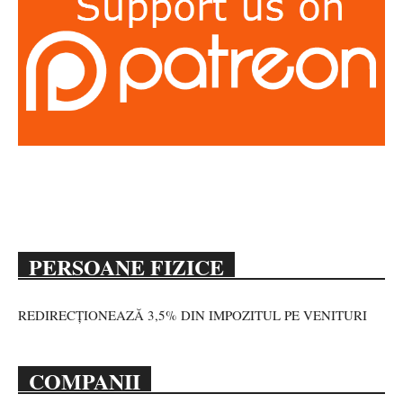
PERSOANE FIZICE
REDIRECȚIONEAZĂ 3,5% DIN IMPOZITUL PE VENITURI
COMPANII