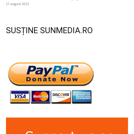
21 august 2023
SUSȚINE SUNMEDIA.RO