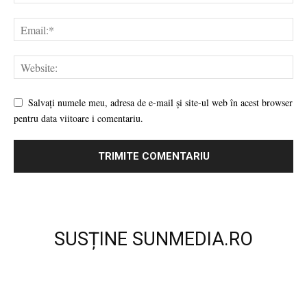
Salvați numele meu, adresa de e-mail și site-ul web în acest browser
pentru data viitoare i comentariu.
SUSȚINE SUNMEDIA.RO