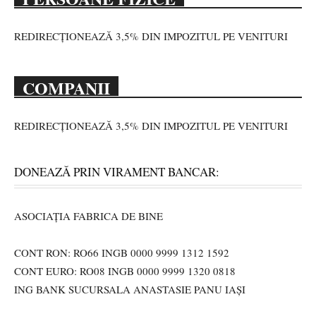
REDIRECȚIONEAZĂ 3,5% DIN IMPOZITUL PE VENITURI
COMPANII
REDIRECȚIONEAZĂ 3,5% DIN IMPOZITUL PE VENITURI
DONEAZĂ PRIN VIRAMENT BANCAR:
ASOCIAȚIA FABRICA DE BINE
CONT RON: RO66 INGB 0000 9999 1312 1592
CONT EURO: RO08 INGB 0000 9999 1320 0818
ING BANK SUCURSALA ANASTASIE PANU IAȘI