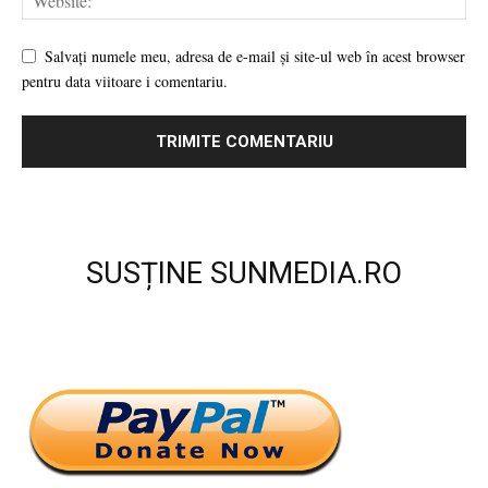
Salvați numele meu, adresa de e-mail și site-ul web în acest browser
pentru data viitoare i comentariu.
SUSȚINE SUNMEDIA.RO