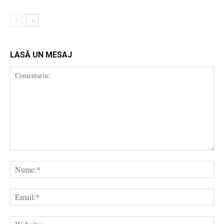
LASĂ UN MESAJ