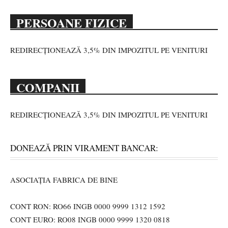
PERSOANE FIZICE
REDIRECȚIONEAZĂ 3,5% DIN IMPOZITUL PE VENITURI
COMPANII
REDIRECȚIONEAZĂ 3,5% DIN IMPOZITUL PE VENITURI
DONEAZĂ PRIN VIRAMENT BANCAR:
ASOCIAȚIA FABRICA DE BINE
CONT RON: RO66 INGB 0000 9999 1312 1592
CONT EURO: RO08 INGB 0000 9999 1320 0818