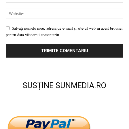
Salvați numele meu, adresa de e-mail și site-ul web în acest browser
pentru data viitoare i comentariu.
SUSȚINE SUNMEDIA.RO