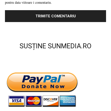
pentru data viitoare i comentariu.
SUSȚINE SUNMEDIA.RO