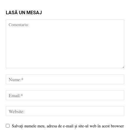
LASĂ UN MESAJ
Salvați numele meu, adresa de e-mail și site-ul web în acest browser