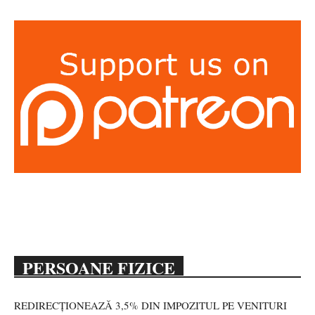
PERSOANE FIZICE
REDIRECȚIONEAZĂ 3,5% DIN IMPOZITUL PE VENITURI