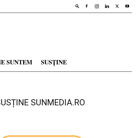
NE SUNTEM
SUSȚINE
SUSȚINE SUNMEDIA.RO