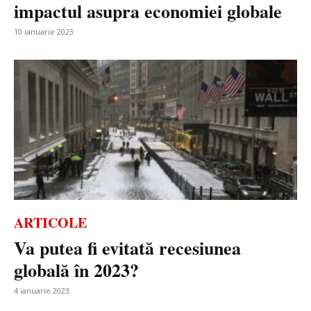
impactul asupra economiei globale
10 ianuarie 2023
ARTICOLE
Va putea fi evitată recesiunea
globală în 2023?
4 ianuarie 2023