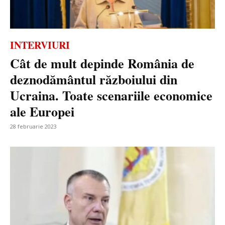
INTERVIURI
Cât de mult depinde România de
deznodământul războiului din
Ucraina. Toate scenariile economice
ale Europei
28 februarie 2023