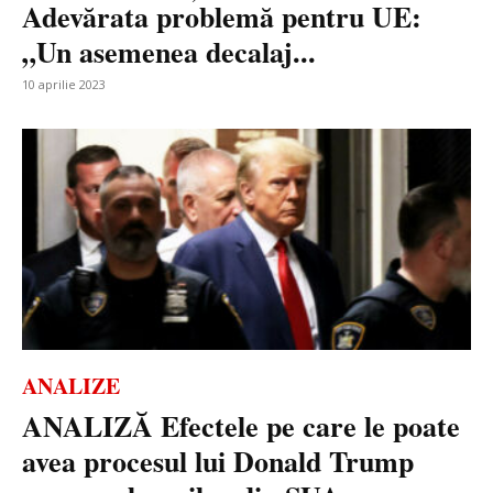
Adevărata problemă pentru UE:
„Un asemenea decalaj...
10 aprilie 2023
ANALIZE
ANALIZĂ Efectele pe care le poate
avea procesul lui Donald Trump