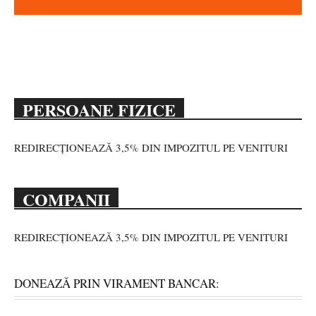
PERSOANE FIZICE
REDIRECȚIONEAZĂ 3,5% DIN IMPOZITUL PE VENITURI
COMPANII
REDIRECȚIONEAZĂ 3,5% DIN IMPOZITUL PE VENITURI
DONEAZĂ PRIN VIRAMENT BANCAR: