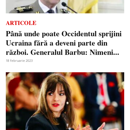
ARTICOLE
Până unde poate Occidentul sprijini
Ucraina fără a deveni parte din
război. Generalul Barbu: Nimeni...
18 februarie 2023