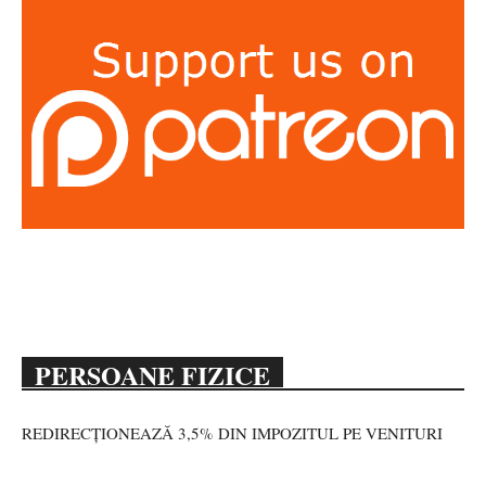
PERSOANE FIZICE
REDIRECȚIONEAZĂ 3,5% DIN IMPOZITUL PE VENITURI