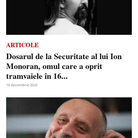
ARTICOLE
Dosarul de la Securitate al lui Ion
Monoran, omul care a oprit
tramvaiele în 16...
16 decembrie 2022