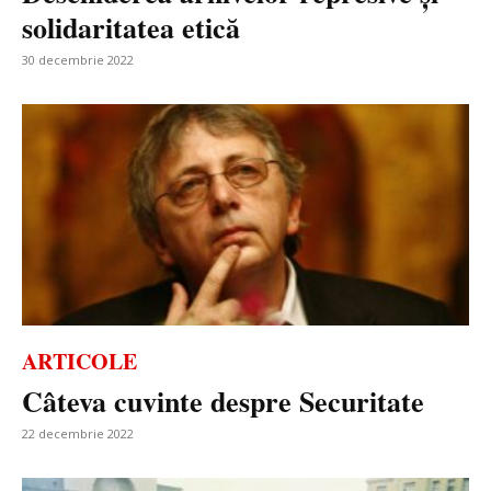
solidaritatea etică
30 decembrie 2022
ARTICOLE
Câteva cuvinte despre Securitate
22 decembrie 2022