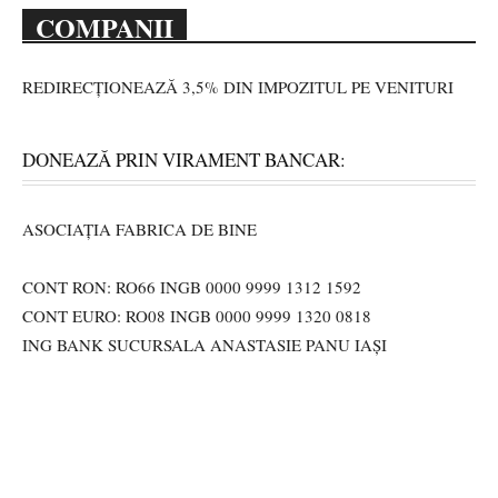
COMPANII
REDIRECȚIONEAZĂ 3,5% DIN IMPOZITUL PE VENITURI
DONEAZĂ PRIN VIRAMENT BANCAR:
ASOCIAȚIA FABRICA DE BINE
CONT RON: RO66 INGB 0000 9999 1312 1592
CONT EURO: RO08 INGB 0000 9999 1320 0818
ING BANK SUCURSALA ANASTASIE PANU IAȘI