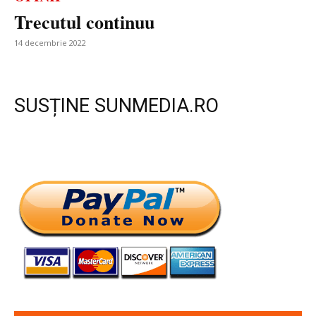
Trecutul continuu
14 decembrie 2022
SUSȚINE SUNMEDIA.RO