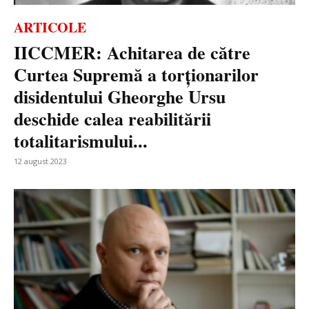
ARTICOLE
IICCMER: Achitarea de către
Curtea Supremă a torționarilor
disidentului Gheorghe Ursu
deschide calea reabilitării
totalitarismului...
12 august 2023