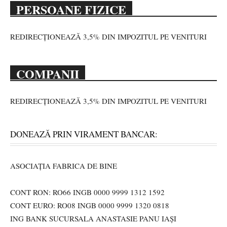
PERSOANE FIZICE
REDIRECȚIONEAZĂ 3,5% DIN IMPOZITUL PE VENITURI
COMPANII
REDIRECȚIONEAZĂ 3,5% DIN IMPOZITUL PE VENITURI
DONEAZĂ PRIN VIRAMENT BANCAR:
ASOCIAȚIA FABRICA DE BINE
CONT RON: RO66 INGB 0000 9999 1312 1592
CONT EURO: RO08 INGB 0000 9999 1320 0818
ING BANK SUCURSALA ANASTASIE PANU IAȘI