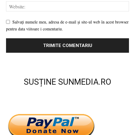
Salvați numele meu, adresa de e-mail și site-ul web în acest browser
pentru data viitoare i comentariu.
SUSȚINE SUNMEDIA.RO