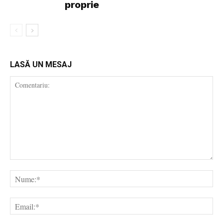
proprie
LASĂ UN MESAJ