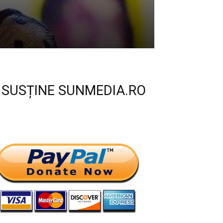
SUSȚINE SUNMEDIA.RO