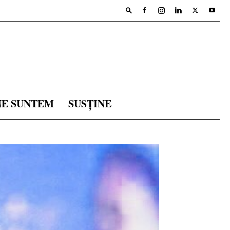
NE SUNTEM
SUSȚINE