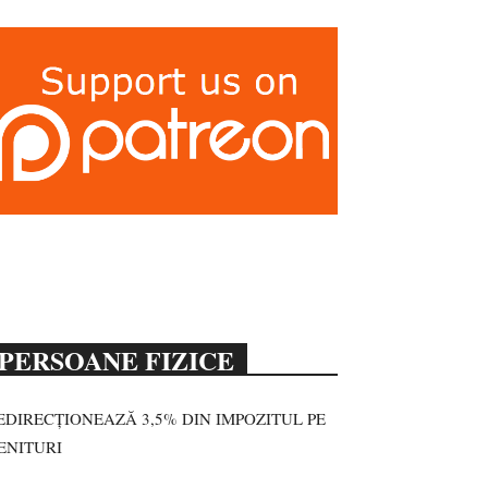
PERSOANE FIZICE
EDIRECȚIONEAZĂ 3,5% DIN IMPOZITUL PE
ENITURI