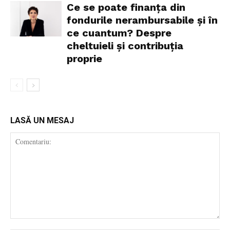
Ce se poate finanța din
fondurile nerambursabile și în
ce cuantum? Despre
cheltuieli și contribuția
proprie
LASĂ UN MESAJ