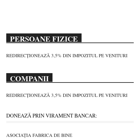
PERSOANE FIZICE
REDIRECȚIONEAZĂ 3,5% DIN IMPOZITUL PE VENITURI
COMPANII
REDIRECȚIONEAZĂ 3,5% DIN IMPOZITUL PE VENITURI
DONEAZĂ PRIN VIRAMENT BANCAR:
ASOCIAȚIA FABRICA DE BINE