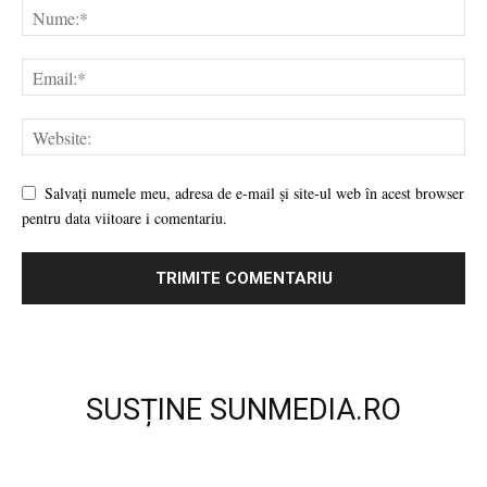
Salvați numele meu, adresa de e-mail și site-ul web în acest browser
pentru data viitoare i comentariu.
SUSȚINE SUNMEDIA.RO