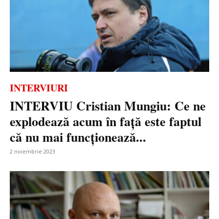
INTERVIURI
INTERVIU Cristian Mungiu: Ce ne
explodează acum în față este faptul
că nu mai funcționează...
2 noiembrie 2023