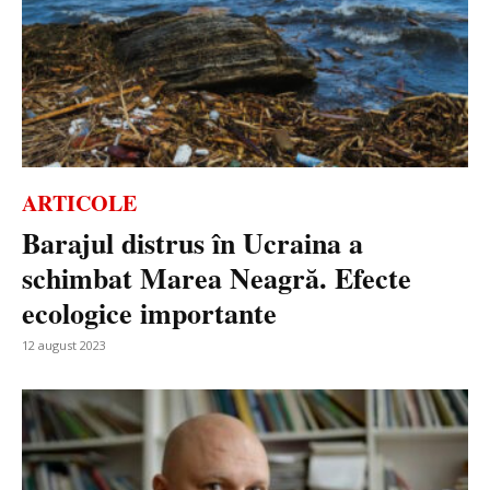
ARTICOLE
Barajul distrus în Ucraina a
schimbat Marea Neagră. Efecte
ecologice importante
12 august 2023