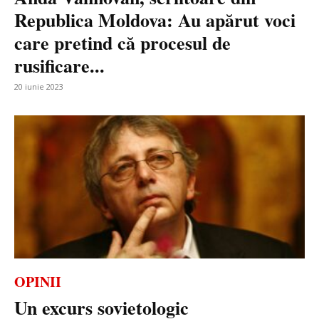
Republica Moldova: Au apărut voci
care pretind că procesul de
rusificare...
20 iunie 2023
OPINII
Un excurs sovietologic