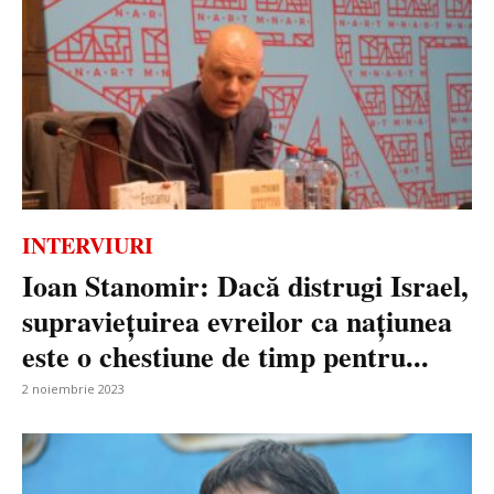
INTERVIURI
Ioan Stanomir: Dacă distrugi Israel,
supraviețuirea evreilor ca națiunea
este o chestiune de timp pentru...
2 noiembrie 2023