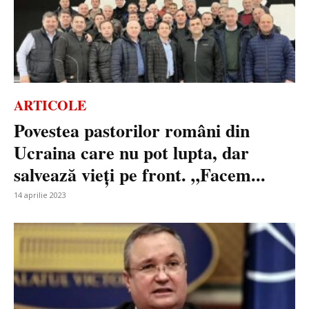
ARTICOLE
Povestea pastorilor români din
Ucraina care nu pot lupta, dar
salvează vieți pe front. „Facem...
14 aprilie 2023