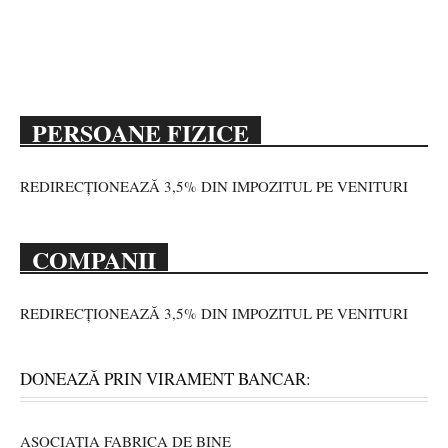
PERSOANE FIZICE
REDIRECȚIONEAZĂ 3,5% DIN IMPOZITUL PE VENITURI
COMPANII
REDIRECȚIONEAZĂ 3,5% DIN IMPOZITUL PE VENITURI
DONEAZĂ PRIN VIRAMENT BANCAR:
ASOCIAȚIA FABRICA DE BINE