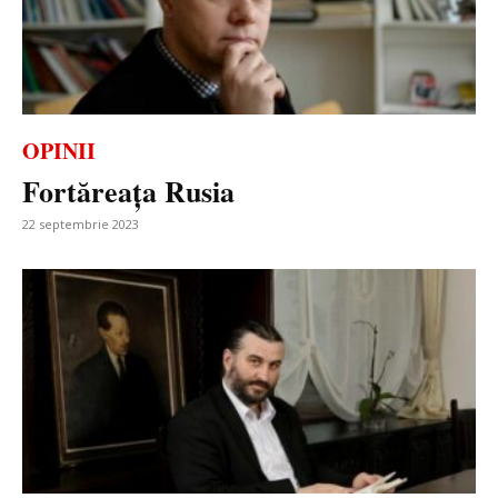
OPINII
Fortăreaţa Rusia
22 septembrie 2023