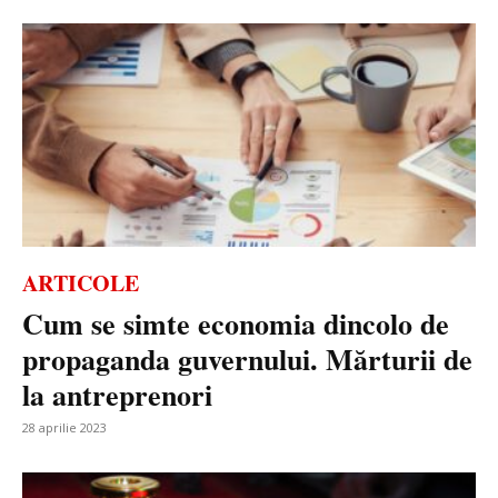
ARTICOLE
Cum se simte economia dincolo de
propaganda guvernului. Mărturii de
la antreprenori
28 aprilie 2023