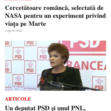
Cercetătoare româncă, selectată de
NASA pentru un experiment privind
viața pe Marte
2 aprilie 2023
ARTICOLE
Un deputat PSD și unul PNL,