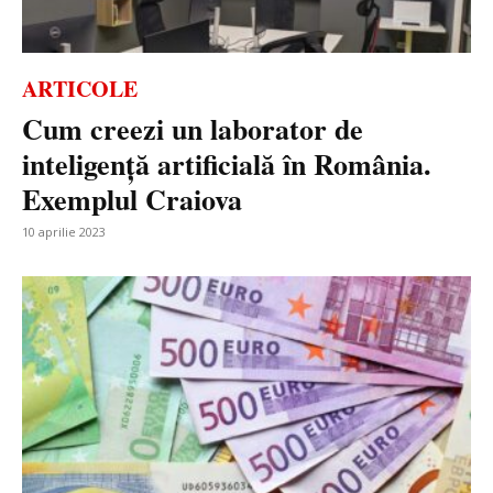
ARTICOLE
Cum creezi un laborator de
inteligență artificială în România.
Exemplul Craiova
10 aprilie 2023