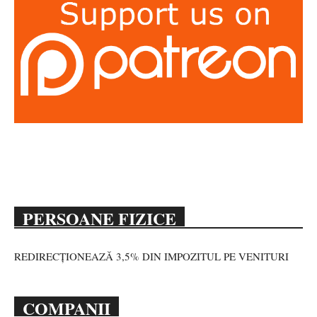
PERSOANE FIZICE
REDIRECȚIONEAZĂ 3,5% DIN IMPOZITUL PE VENITURI
COMPANII