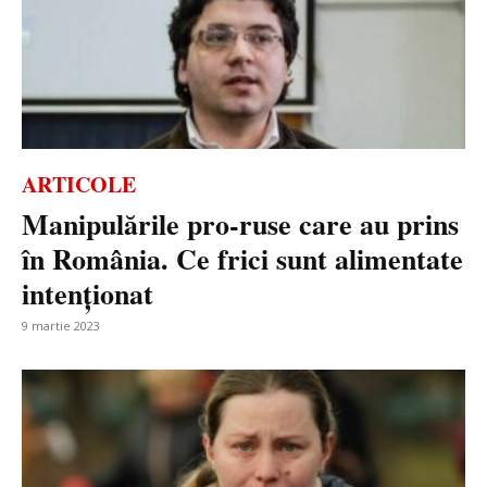
ARTICOLE
Manipulările pro-ruse care au prins
în România. Ce frici sunt alimentate
intenționat
9 martie 2023