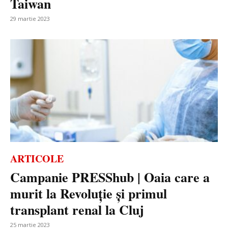
Taiwan
29 martie 2023
ARTICOLE
Campanie PRESShub | Oaia care a
murit la Revoluție și primul
transplant renal la Cluj
25 martie 2023