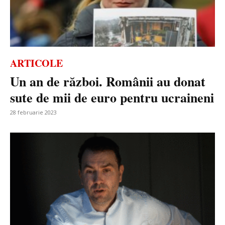
ARTICOLE
Un an de război. Românii au donat
sute de mii de euro pentru ucraineni
28 februarie 2023