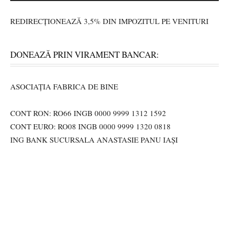
REDIRECȚIONEAZĂ 3,5% DIN IMPOZITUL PE VENITURI
DONEAZĂ PRIN VIRAMENT BANCAR:
ASOCIAȚIA FABRICA DE BINE
CONT RON: RO66 INGB 0000 9999 1312 1592
CONT EURO: RO08 INGB 0000 9999 1320 0818
ING BANK SUCURSALA ANASTASIE PANU IAȘI