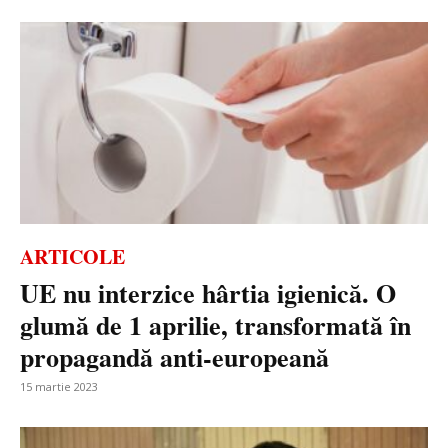
ARTICOLE
UE nu interzice hârtia igienică. O
glumă de 1 aprilie, transformată în
propagandă anti-europeană
15 martie 2023