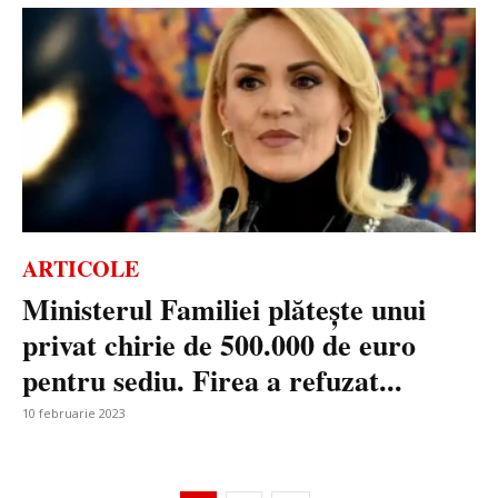
ARTICOLE
Ministerul Familiei plătește unui
privat chirie de 500.000 de euro
pentru sediu. Firea a refuzat...
10 februarie 2023